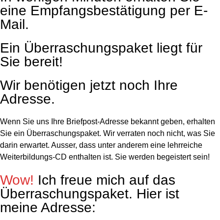
eine Empfangsbestätigung per E-
Mail.
Ein Überraschungspaket liegt für
Sie bereit!
Wir benötigen jetzt noch Ihre
Adresse.
Wenn Sie uns Ihre Briefpost-Adresse bekannt geben, erhalten
Sie ein Überraschungspaket. Wir verraten noch nicht, was Sie
darin erwartet. Ausser, dass unter anderem eine lehrreiche
Weiterbildungs-CD enthalten ist. Sie werden begeistert sein!
Wow!
Ich freue mich auf das
Überraschungspaket. Hier ist
meine Adresse: