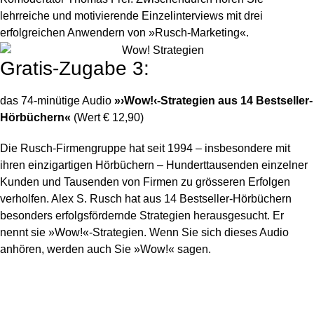
lehrreiche und motivierende Einzelinterviews mit drei
erfolgreichen Anwendern von »Rusch-Marketing«.
Gratis-Zugabe 3:
das 74-minütige Audio
»›Wow!‹-Strategien aus 14 Bestseller-
Hörbüchern«
(Wert € 12,90)
Die Rusch-Firmengruppe hat seit 1994 – insbesondere mit
ihren einzigartigen Hörbüchern – Hunderttausenden einzelner
Kunden und Tausenden von Firmen zu grösseren Erfolgen
verholfen. Alex S. Rusch hat aus 14 Bestseller-Hörbüchern
besonders erfolgsfördernde Strategien herausgesucht. Er
nennt sie »Wow!«-Strategien. Wenn Sie sich dieses Audio
anhören, werden auch Sie »Wow!« sagen.