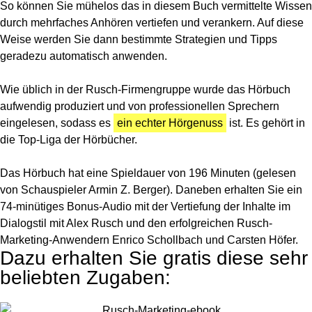
So können Sie mühelos das in diesem Buch vermittelte Wissen
durch mehrfaches Anhören vertiefen und verankern. Auf diese
Weise werden Sie dann bestimmte Strategien und Tipps
geradezu automatisch anwenden.
Wie üblich in der Rusch-Firmengruppe wurde das Hörbuch
aufwendig produziert und von professionellen Sprechern
eingelesen, sodass es
ein echter Hörgenuss
ist. Es gehört in
die Top-Liga der Hörbücher.
Das Hörbuch hat eine Spieldauer von 196 Minuten (gelesen
von Schauspieler Armin Z. Berger). Daneben erhalten Sie ein
74-minütiges Bonus-Audio mit der Vertiefung der Inhalte im
Dialogstil mit Alex Rusch und den erfolgreichen Rusch-
Marketing-Anwendern Enrico Schollbach und Carsten Höfer.
Dazu erhalten Sie gratis diese sehr
beliebten Zugaben: