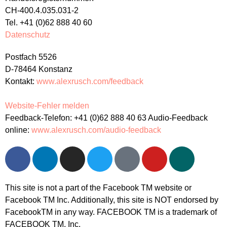
CH-400.4.035.031-2
Tel. +41 (0)62 888 40 60
Datenschutz
Postfach 5526
D-78464 Konstanz
Kontakt:
www.alexrusch.com/feedback
Website-Fehler melden
Feedback-Telefon: +41 (0)62 888 40 63 Audio-Feedback
online:
www.alexrusch.com/audio-feedback
This site is not a part of the Facebook TM website or
Facebook TM Inc. Additionally, this site is NOT endorsed by
FacebookTM in any way. FACEBOOK TM is a trademark of
FACEBOOK TM, Inc.