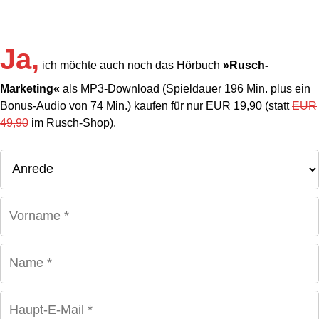
Ja,
ich möchte auch noch das Hörbuch
»Rusch-
Marketing«
als MP3-Download (Spieldauer 196 Min. plus ein
Bonus-Audio von 74 Min.) kaufen für nur EUR 19,90 (statt
EUR
49,90
im Rusch-Shop).