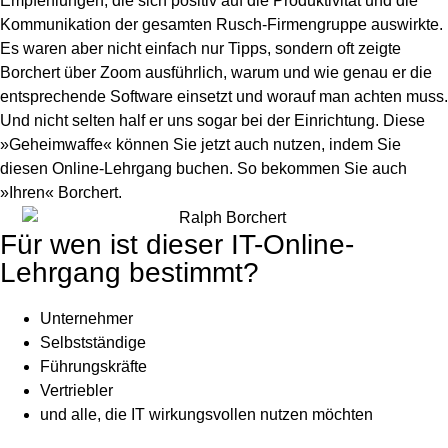
Empfehlungen, die sich positiv auf die Produktivität und die
Kommunikation der gesamten Rusch-Firmengruppe auswirkte.
Es waren aber nicht einfach nur Tipps, sondern oft zeigte
Borchert über Zoom ausführlich, warum und wie genau er die
entsprechende Software einsetzt und worauf man achten muss.
Und nicht selten half er uns sogar bei der Einrichtung. Diese
»Geheimwaffe« können Sie jetzt auch nutzen, indem Sie
diesen Online-Lehrgang buchen. So bekommen Sie auch
»Ihren« Borchert.
Für wen ist dieser IT-Online-
Lehrgang bestimmt?
Unternehmer
Selbstständige
Führungskräfte
Vertriebler
und alle, die IT wirkungsvollen nutzen möchten