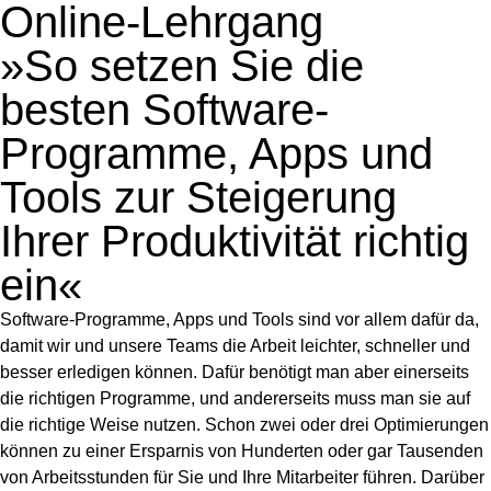
Online-Lehrgang
»So setzen Sie die
besten Software-
Programme, Apps und
Tools zur Steigerung
Ihrer Produktivität richtig
ein«
Software-Programme, Apps und Tools sind vor allem dafür da,
damit wir und unsere Teams die Arbeit leichter, schneller und
besser erledigen können. Dafür benötigt man aber einerseits
die richtigen Programme, und andererseits muss man sie auf
die richtige Weise nutzen. Schon zwei oder drei Optimierungen
können zu einer Ersparnis von Hunderten oder gar Tausenden
von Arbeitsstunden für Sie und Ihre Mitarbeiter führen. Darüber