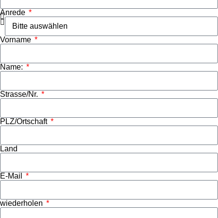
Anrede
Vorname
Name:
Strasse/Nr.
PLZ/Ortschaft
Land
E-Mail
wiederholen