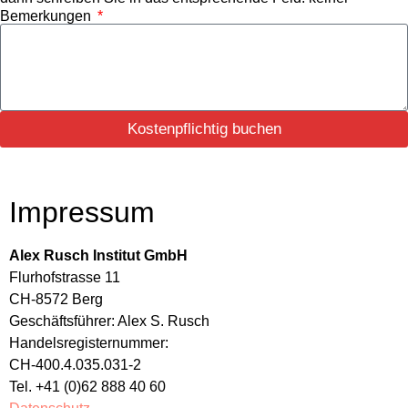
Bemerkungen
Kostenpflichtig buchen
Impressum
Alex Rusch Institut GmbH
Flurhofstrasse 11
CH-8572 Berg
Geschäftsführer: Alex S. Rusch
Handelsregisternummer:
CH-400.4.035.031-2
Tel. +41 (0)62 888 40 60