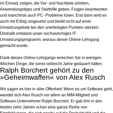
im Einsatz zeigen, die Vor- und Nachteile erörtern,
Anwendungstipps und Starthilfe geben, Fragen beantworten
und manchmal auch PC- Probleme lösen. Erst dann wird es
auch mit Erfolg umgesetzt und bleibt nicht auf einer
Umsetzungsliste bei den unerledigten Punkten stecken.
Deshalb entstand unser sechswöchiges IT-
Umsetzungsprogramm, woraus dieser Online-Lehrgang
gemacht wurde.
Dank dieses Online-Lehrgangs erreichen Sie in wenigen
Wochen Dinge, die sonst vielleicht Jahre gedauert hätten.
Ralph Borchert gehört zu den
»Geheimwaffen« von Alex Rusch
Wir sagen es hier in aller Offenheit: Wenn es um Software geht,
wendet sich Alex Rusch vor allem an MIM-Mitglied und
Software-Unternehmer Ralph Borchert. Er gab ihm in den
letzten zehn Jahren schon eine ganze Reihe von