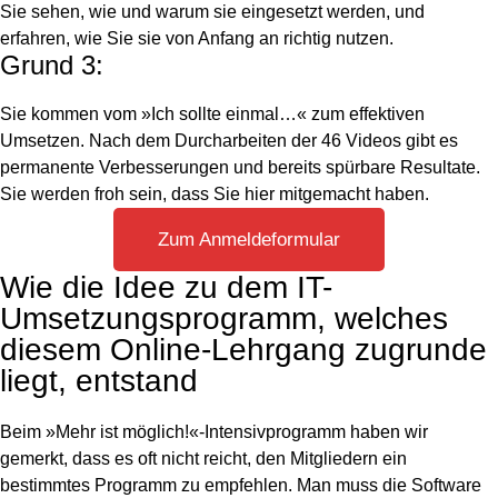
Sie sehen, wie und warum sie eingesetzt werden, und
erfahren, wie Sie sie von Anfang an richtig nutzen.
Grund 3:
Sie kommen vom »Ich sollte einmal…« zum effektiven
Umsetzen. Nach dem Durcharbeiten der 46 Videos gibt es
permanente Verbesserungen und bereits spürbare Resultate.
Sie werden froh sein, dass Sie hier mitgemacht haben.
Zum Anmeldeformular
Wie die Idee zu dem IT-
Umsetzungsprogramm, welches
diesem Online-Lehrgang zugrunde
liegt, entstand
Beim »Mehr ist möglich!«-Intensivprogramm haben wir
gemerkt, dass es oft nicht reicht, den Mitgliedern ein
bestimmtes Programm zu empfehlen. Man muss die Software