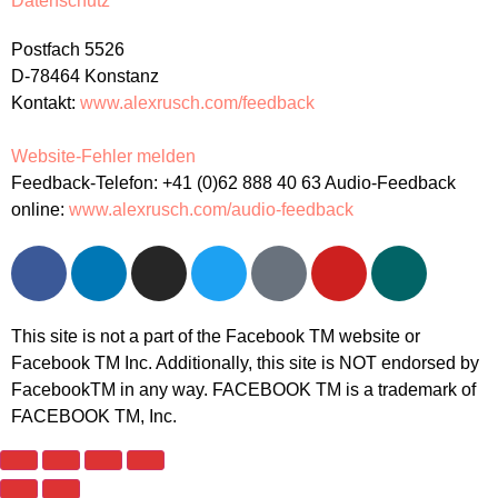
Datenschutz
Postfach 5526
D-78464 Konstanz
Kontakt:
www.alexrusch.com/feedback
Website-Fehler melden
Feedback-Telefon: +41 (0)62 888 40 63 Audio-Feedback
online:
www.alexrusch.com/audio-feedback
This site is not a part of the Facebook TM website or
Facebook TM Inc. Additionally, this site is NOT endorsed by
FacebookTM in any way. FACEBOOK TM is a trademark of
FACEBOOK TM, Inc.