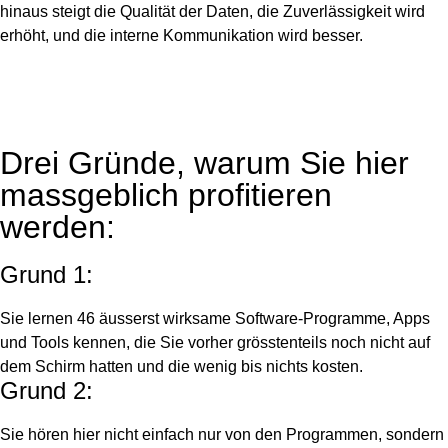
hinaus steigt die Qualität der Daten, die Zuverlässigkeit wird
erhöht, und die interne Kommunikation wird besser.
Drei Gründe, warum Sie hier
massgeblich profitieren
werden:
Grund 1:
Sie lernen 46 äusserst wirksame Software-Programme, Apps
und Tools kennen, die Sie vorher grösstenteils noch nicht auf
dem Schirm hatten und die wenig bis nichts kosten.
Grund 2:
Sie hören hier nicht einfach nur von den Programmen, sondern