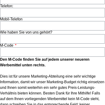
Telefon:
Mobil-Telefon
Wie haben Sie von uns gehört?
M-Code
Den M-Code finden Sie auf jedem unserer neueren
Werbemittel unten rechts.
Dies ist für unsere Marketing-Abteilung eine sehr wichtige
Information, damit wir unser Marketing-Budget richtig einsetzen
und Ihnen somit weiterhin ein sehr gutes Preis-Leistungs-
Verhältnis bieten können. Besten Dank für Ihre Mithilfe! Falls
auf dem Ihnen vorliegenden Werbemittel kein M-Code steht,
dann schreiben Sie in das entsprechende Feld: keiner