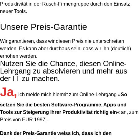
Produktivität in der Rusch-Firmengruppe durch den Einsatz
neuer Tools.
Unsere Preis-Garantie
Wir garantieren, dass wir diesen Preis nie unterschreiten
werden. Es kann aber durchaus sein, dass wir ihn (deutlich)
erhöhen werden.
Nutzen Sie die Chance, diesen Online-
Lehrgang zu absolvieren und mehr aus
der IT zu machen.
Ja,
ich melde mich hiermit zum Online-Lehrgang »
So
setzen Sie die besten Software-Programme, Apps und
Tools zur Steigerung Ihrer Produktivität richtig ein
« an, zum
Preis von EUR 1997,-
Dank der Preis-Garantie weiss ich, dass ich den