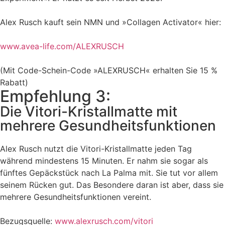
Alex Rusch kauft sein NMN und »Collagen Activator« hier:
www.avea-life.com/ALEXRUSCH
(Mit Code-Schein-Code »ALEXRUSCH« erhalten Sie 15 %
Rabatt)
Empfehlung 3:
Die Vitori-Kristallmatte mit
mehrere Gesundheitsfunktionen
Alex Rusch nutzt die Vitori-Kristallmatte jeden Tag
während mindestens 15 Minuten. Er nahm sie sogar als
fünftes Gepäckstück nach La Palma mit. Sie tut vor allem
seinem Rücken gut. Das Besondere daran ist aber, dass sie
mehrere Gesundheitsfunktionen vereint.
Bezugsquelle:
www.alexrusch.com/vitori