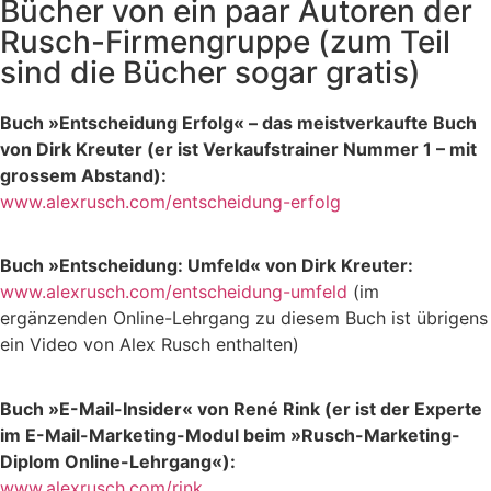
Bücher von ein paar Autoren der
Rusch-Firmengruppe (zum Teil
sind die Bücher sogar gratis)
Buch »Entscheidung Erfolg« – das meistverkaufte Buch
von Dirk Kreuter (er ist Verkaufstrainer Nummer 1 – mit
grossem Abstand):
www.alexrusch.com/entscheidung-erfolg
Buch »Entscheidung: Umfeld« von Dirk Kreuter:
www.alexrusch.com/entscheidung-umfeld
(im
ergänzenden Online-Lehrgang zu diesem Buch ist übrigens
ein Video von Alex Rusch enthalten)
Buch »E-Mail-Insider« von René Rink (er ist der Experte
im E-Mail-Marketing-Modul beim »Rusch-Marketing-
Diplom Online-Lehrgang«):
www.alexrusch.com/rink