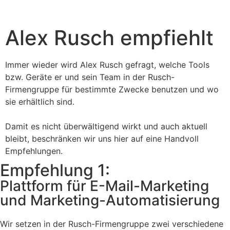
Alex Rusch empfiehlt
Immer wieder wird Alex Rusch gefragt, welche Tools
bzw. Geräte er und sein Team in der Rusch-
Firmengruppe für bestimmte Zwecke benutzen und wo
sie erhältlich sind.
Damit es nicht überwältigend wirkt und auch aktuell
bleibt, beschränken wir uns hier auf eine Handvoll
Empfehlungen.
Empfehlung 1:
Plattform für E-Mail-Marketing
und Marketing-Automatisierung
Wir setzen in der Rusch-Firmengruppe zwei verschiedene