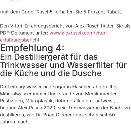
(mit dem Code “Rusch5” erhalten Sie 5 Prozent Rabatt)
Den Vitori-Erfahrungsbericht von Alex Rusch finden Sie als
PDF-Dokument unter:
www.alexrusch.com/vitori-
erfahrungsbericht
Empfehlung 4:
Ein Destilliergerät für das
Trinkwasser und Wasserfilter für
die Küche und die Dusche
Da Leitungswasser und sogar in Flaschen abgefülltes
Mineralwasser immer Rückstände von Medikamenten,
Pestiziden, Mikroplastik, Rohrmetallen etc. aufweist,
begann Alex Rusch 2020, sein Trinkwasser in der Nacht zu
destillieren, wie Dr. Brian Clement das schon seit 50
Jahren macht.