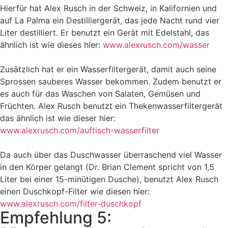
Hierfür hat Alex Rusch in der Schweiz, in Kalifornien und
auf La Palma ein Destilliergerät, das jede Nacht rund vier
Liter destilliert. Er benutzt ein Gerät mit Edelstahl, das
ähnlich ist wie dieses hier:
www.alexrusch.com/wasser
Zusätzlich hat er ein Wasserfiltergerät, damit auch seine
Sprossen sauberes Wasser bekommen. Zudem benutzt er
es auch für das Waschen von Salaten, Gemüsen und
Früchten. Alex Rusch benutzt ein Thekenwasserfiltergerät
das ähnlich ist wie dieser hier:
www.alexrusch.com/auftisch-wasserfilter
Da auch über das Duschwasser überraschend viel Wasser
in den Körper gelangt (Dr. Brian Clement spricht von 1,5
Liter bei einer 15-minütigen Dusche), benutzt Alex Rusch
einen Duschkopf-Filter wie diesen hier:
www.alexrusch.com/filter-duschkopf
Empfehlung 5: