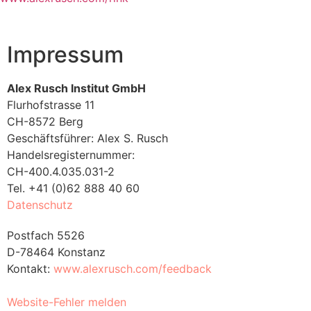
Impressum
Alex Rusch Institut GmbH
Flurhofstrasse 11
CH-8572 Berg
Geschäftsführer: Alex S. Rusch
Handelsregisternummer:
CH-400.4.035.031-2
Tel. +41 (0)62 888 40 60
Datenschutz
Postfach 5526
D-78464 Konstanz
Kontakt:
www.alexrusch.com/feedback
Website-Fehler melden