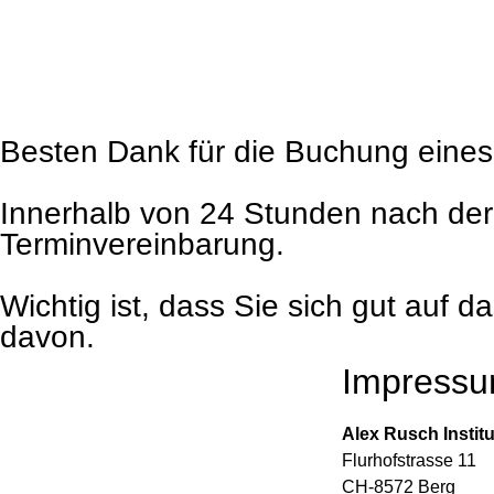
Besten Dank für die Buchung eines 
Innerhalb von 24 Stunden nach der
Terminvereinbarung.
Wichtig ist, dass Sie sich gut auf d
davon.
Impress
Alex Rusch Insti
Flurhofstrasse 11
CH-8572 Berg